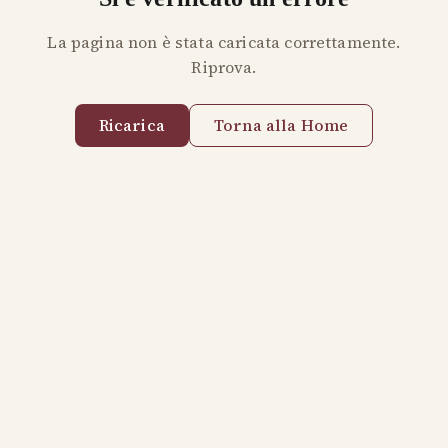
La pagina non è stata caricata correttamente.
Riprova.
Ricarica
Torna alla Home