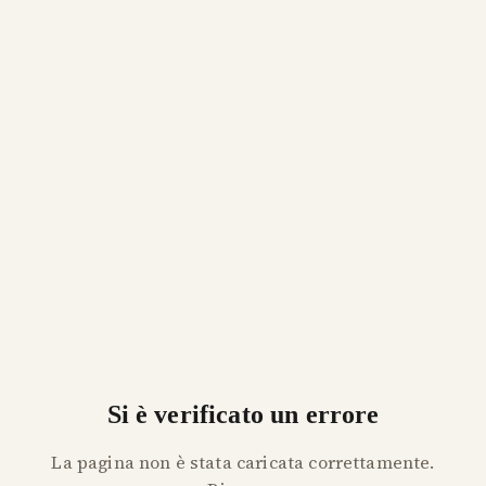
Si è verificato un errore
La pagina non è stata caricata correttamente.