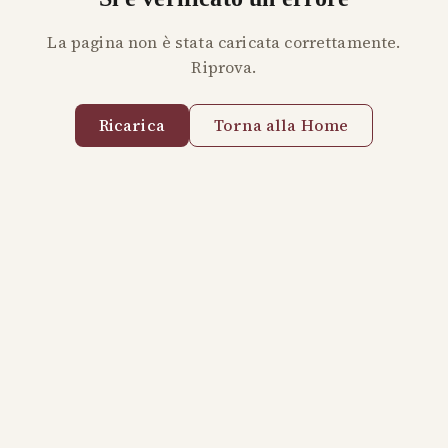
La pagina non è stata caricata correttamente.
Riprova.
Ricarica
Torna alla Home