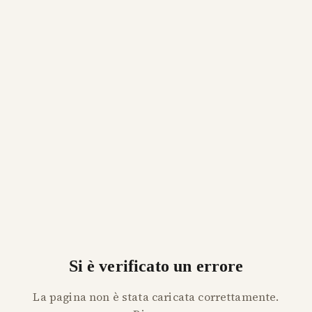
Si è verificato un errore
La pagina non è stata caricata correttamente.