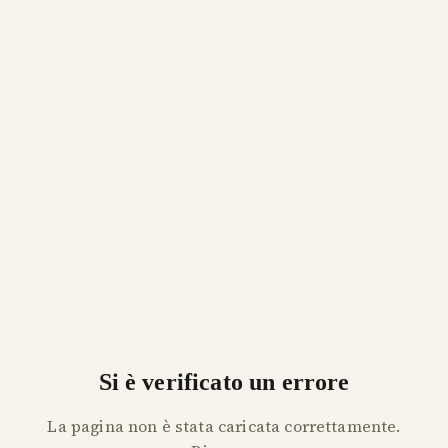
Si è verificato un errore
La pagina non è stata caricata correttamente.