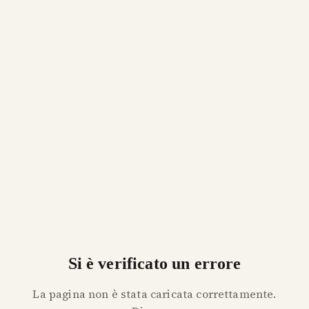
Si è verificato un errore
La pagina non è stata caricata correttamente.