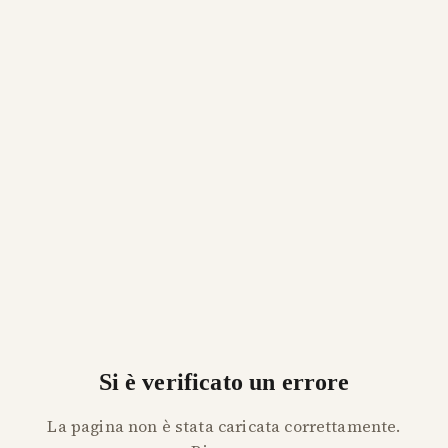
Si è verificato un errore
La pagina non è stata caricata correttamente.