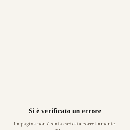
Si è verificato un errore
La pagina non è stata caricata correttamente.