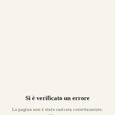
Si è verificato un errore
La pagina non è stata caricata correttamente.