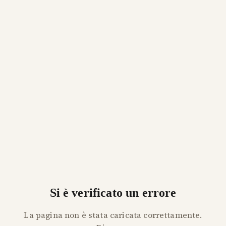
Si è verificato un errore
La pagina non è stata caricata correttamente.