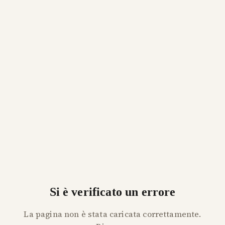
Si è verificato un errore
La pagina non è stata caricata correttamente.