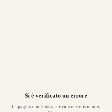
Si è verificato un errore
La pagina non è stata caricata correttamente.