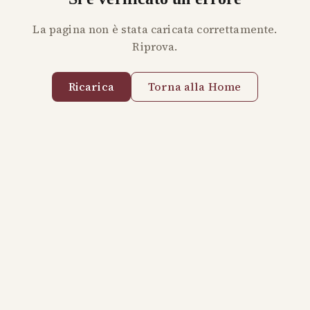
La pagina non è stata caricata correttamente.
Riprova.
Ricarica
Torna alla Home