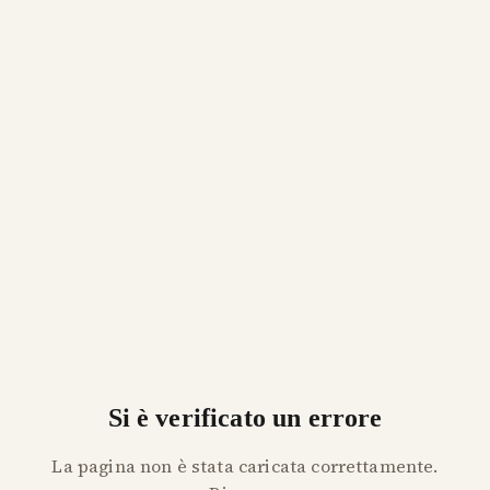
Si è verificato un errore
La pagina non è stata caricata correttamente.