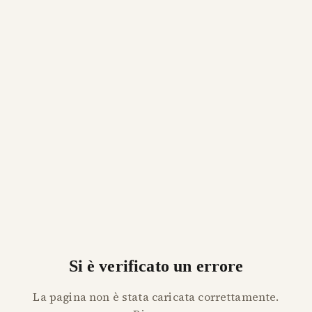
Si è verificato un errore
La pagina non è stata caricata correttamente.