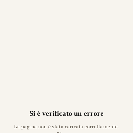
Si è verificato un errore
La pagina non è stata caricata correttamente.