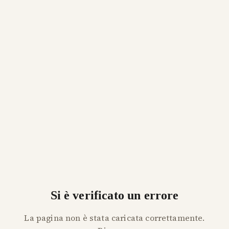
Si è verificato un errore
La pagina non è stata caricata correttamente.