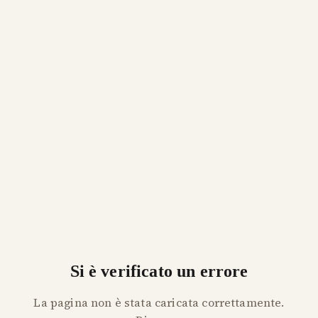
Si è verificato un errore
La pagina non è stata caricata correttamente.