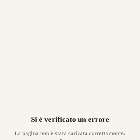
Si è verificato un errore
La pagina non è stata caricata correttamente.