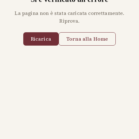
La pagina non è stata caricata correttamente.
Riprova.
Ricarica
Torna alla Home