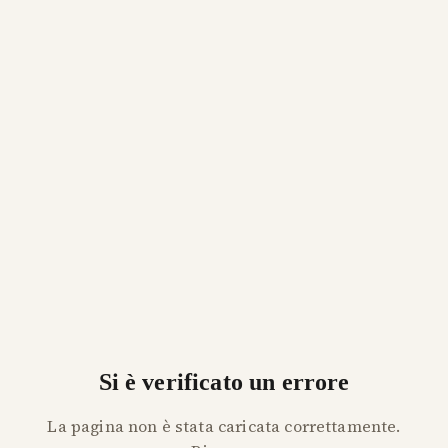
Si è verificato un errore
La pagina non è stata caricata correttamente.