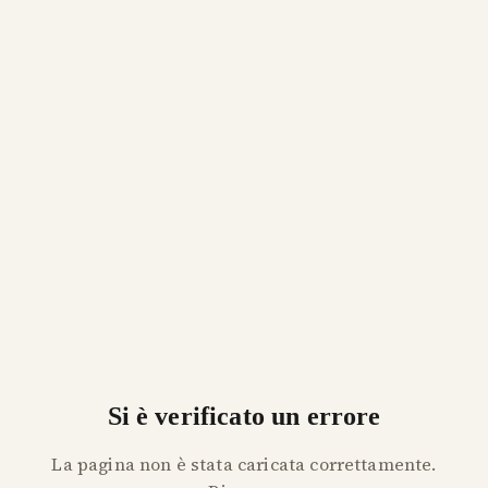
Si è verificato un errore
La pagina non è stata caricata correttamente.