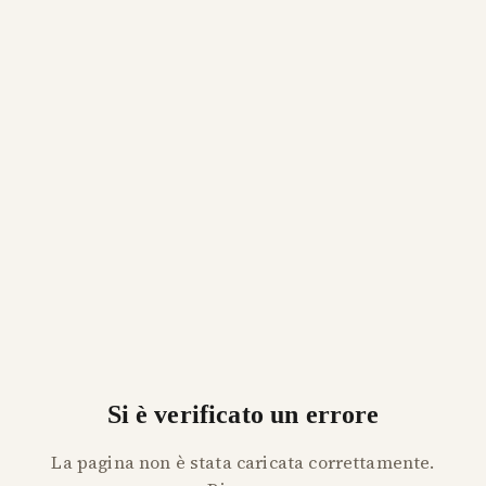
Si è verificato un errore
La pagina non è stata caricata correttamente.