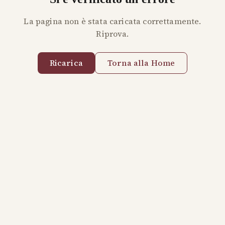
La pagina non è stata caricata correttamente.
Riprova.
Ricarica
Torna alla Home