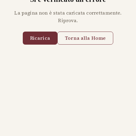
La pagina non è stata caricata correttamente.
Riprova.
Ricarica
Torna alla Home