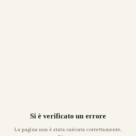
Si è verificato un errore
La pagina non è stata caricata correttamente.