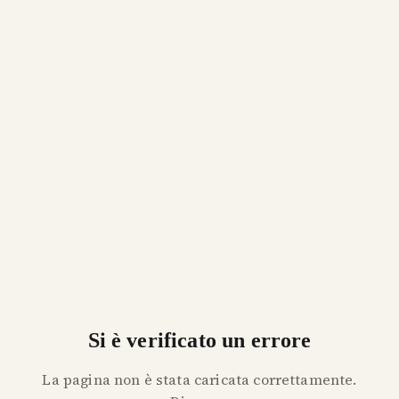
Si è verificato un errore
La pagina non è stata caricata correttamente.