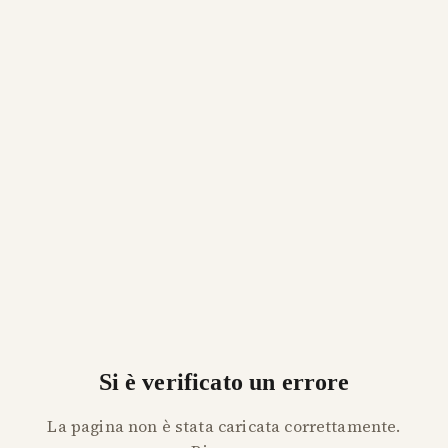
Si è verificato un errore
La pagina non è stata caricata correttamente.