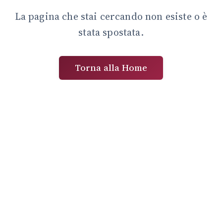
La pagina che stai cercando non esiste o è
stata spostata.
Torna alla Home