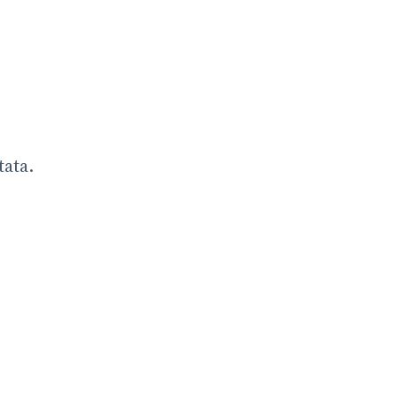
tata.