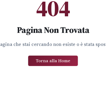
404
Pagina Non Trovata
agina che stai cercando non esiste o è stata spos
Torna alla Home