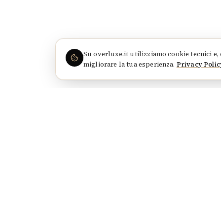
Su
overluxe.it
utilizziamo cookie tecnici e,
migliorare la tua esperienza.
Privacy Polic