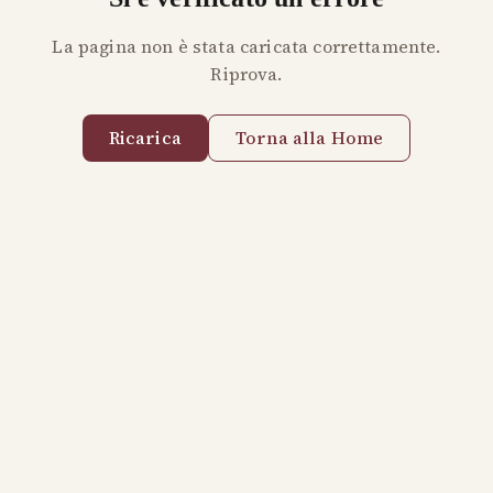
La pagina non è stata caricata correttamente.
Riprova.
Ricarica
Torna alla Home