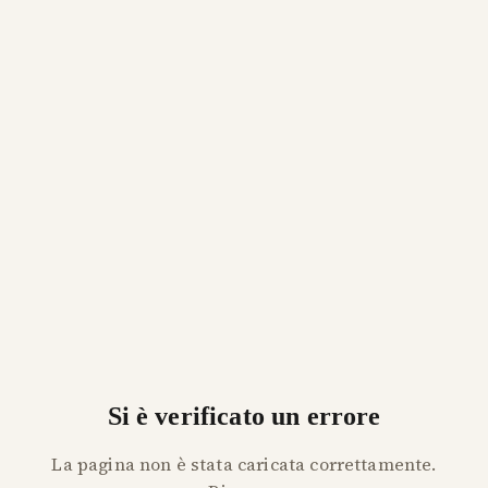
Si è verificato un errore
La pagina non è stata caricata correttamente.