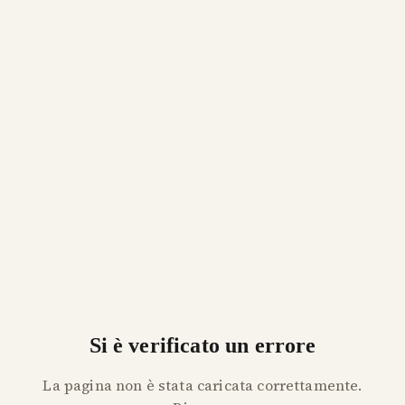
Si è verificato un errore
La pagina non è stata caricata correttamente.