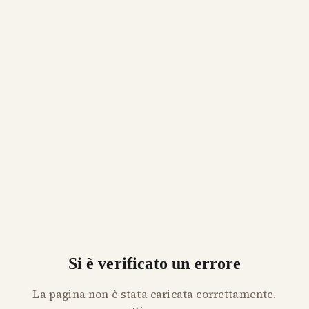
Si è verificato un errore
La pagina non è stata caricata correttamente.