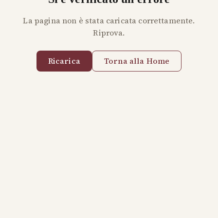
La pagina non è stata caricata correttamente.
Riprova.
Ricarica
Torna alla Home