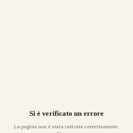
Si è verificato un errore
La pagina non è stata caricata correttamente.