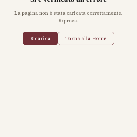
La pagina non è stata caricata correttamente.
Riprova.
Ricarica
Torna alla Home